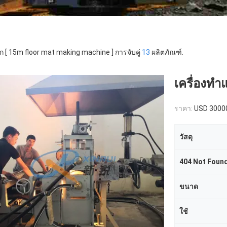
ก [ 15m floor mat making machine ] การจับคู่
13
ผลิตภัณฑ์.
เครื่องทำแ
ราคา:
USD 3000
วัสดุ
404 Not Foun
ขนาด
ใช้