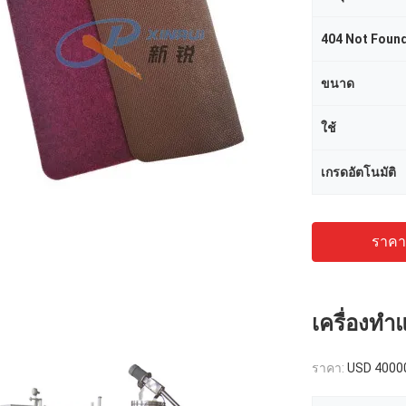
404 Not Foun
ขนาด
ใช้
เกรดอัตโนมัติ
ราคาถ
เครื่องทำแ
ราคา:
USD 4000