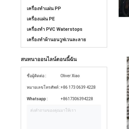
เครื่องทำแผ่น PP
เครื่องแผ่น PE
เครื่องทำ PVC Waterstops
เครื่องทำผ้านอนวูฟเวนละลาย
สนทนาออนไลน์ตอนนี้ฉัน
ชื่อผู้ติดต่อ :
Oliver Xiao
หมายเลขโทรศัพท์ :
‪+86 173 0639 4228
Whatsapp :
+8617306394228