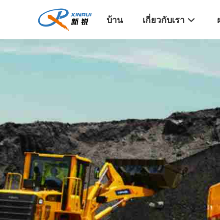
บ้าน
เกี่ยวกับเรา