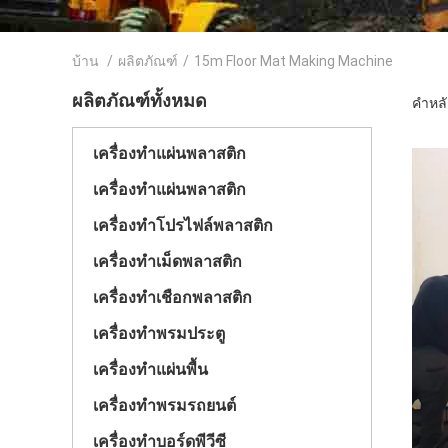
บ้าน
/
ผลิตภัณฑ์
/
15m Floor Mat Making Machine
ผลิตภัณฑ์ทั้งหมด
คำหลั
เครื่องทำแผ่นพลาสติก
เครื่องทำแผ่นพลาสติก
เครื่องทําโปรไฟล์พลาสติก
เครื่องทำเม็ดพลาสติก
เครื่องทําเชือกพลาสติก
เครื่องทำพรมประตู
เครื่องทำแผ่นพื้น
เครื่องทำพรมรถยนต์
เครื่องทำบอร์ดพีวีซี