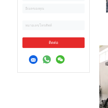
ติดต่อ