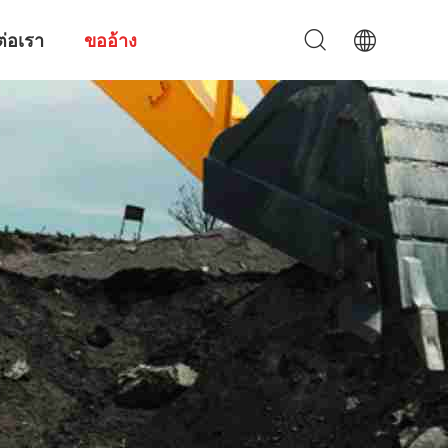
ต่อเรา
ขออ้าง