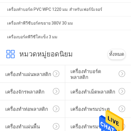
เครื่องทำบอร์ด PVC WPC 1220 มม. สำหรับเฟอร์นิเจอร์
เครื่องทำพีวีซีบอร์ดขยาย 380V 30 มม
เครื่องบอร์ดพีวีซีใสแข็ง 3 มม
หมวดหมู่ยอดนิยม
ทั้งหมด
เครื่องทำบอร์ด
เครื่องทำแผ่นพลาสติก
พลาสติก
เครื่องจักรพลาสติก
เครื่องทำเม็ดพลาสติก
เครื่องทำท่อพลาสติก
เครื่องทำพรมประตู
เครื่องทำแผ่นพื้น
เครื่องทำพรมรถยนต์