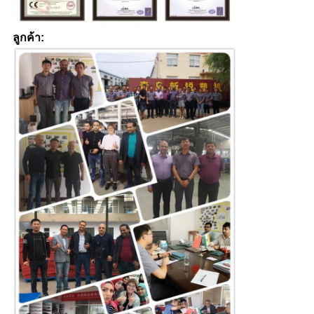
ลูกค้า: