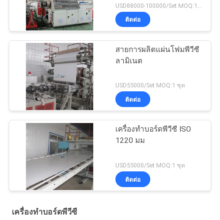
USD88000-100000/Set MOQ:1 ชุด
ติดต่อ
สายการผลิตแผ่นโฟมพีวีซี
ลามิเนต
USD55000/Set MOQ:1 ชุด
ติดต่อ
เครื่องทำบอร์ดพีวีซี ISO
1220 มม
USD55000/Set MOQ:1 ชุด
ติดต่อ
เครื่องทำบอร์ดพีวีซี