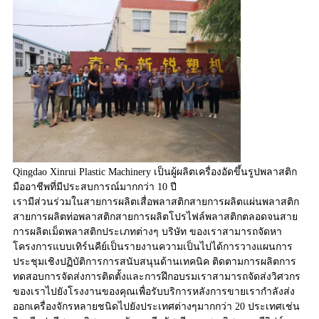
Qingdao Xinrui Plastic Machinery เป็นผู้ผลิตเครื่องอัดขึ้นรูปพลาสติก
มืออาชีพที่มีประสบการณ์มากกว่า 10 ปี
เรามีส่วนร่วมในสายการผลิตเสื่อพลาสติกสายการผลิตแผ่นพลาสติก
สายการผลิตท่อพลาสติกสายการผลิตโปรไฟล์พลาสติกตลอดจนสาย
การผลิตเม็ดพลาสติกประเภทต่างๆ บริษัท ของเราสามารถจัดหา
โครงการแบบเทิร์นคีย์เป็นรายงานความเป็นไปได้การวางแผนการ
ประชุมเชิงปฏิบัติการการสนับสนุนด้านเทคนิค ติดตามการผลิตการ
ทดสอบการจัดส่งการติดตั้งและการฝึกอบรมเราสามารถจัดส่งวิศวกร
ของเราไปยังโรงงานของคุณเพื่อรับบริการหลังการขายเรากำลังส่ง
ออกเครื่องจักรหลายชนิดไปยังประเทศต่างๆมากกว่า 20 ประเทศเช่น