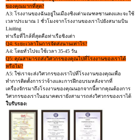
ของคุณมากที่สุด?
A3: โรงงานของฉันอยู่ในเมืองชิงเต่ามณฑลซานตงและจะใช้
เวลาประมาณ 1 ชั่วโมงจากโรงงานของเราไปยังสนามบิน
Liuiting
ท่าเรือที่ใกล้ที่สุดคือท่าเรือชิงเต่า
Q4: ระยะเวลาในการจัดส่งนานเท่าไร?
A4: โดยทั่วไปจะใช้เวลา 35-45 วัน
Q5: คุณสามารถส่งวิศวกรของคุณไปที่โรงงานของเราได้
หรือไม่?
A5: ใช่เราจะส่งวิศวกรของเราไปที่โรงงานของคุณเพื่อ
ทำการติดตั้งการว่าจ้างและการฝึกอบรมหลังจากที่
เครื่องจักรมาถึงโรงงานของคุณนอกจากนี้หากคุณต้องการ
วิศวกรของเราในอนาคตเรายังสามารถส่งวิศวกรของเราได้
ใบรับรอง: